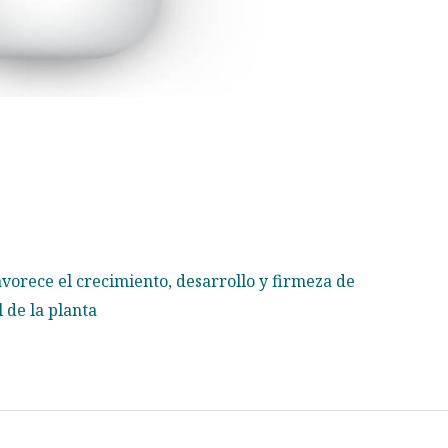
vorece el crecimiento, desarrollo y firmeza de
 de la planta