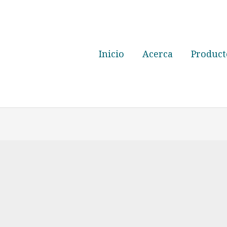
Inicio
Acerca
Product