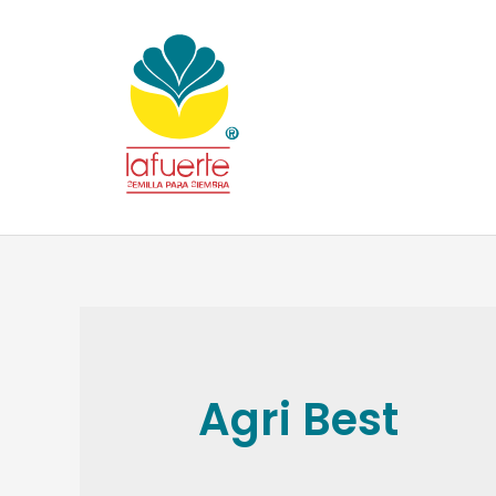
Agri Best