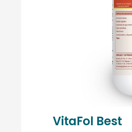
VitaFol Best