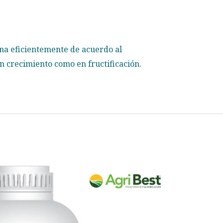
na eficientemente de acuerdo al
n crecimiento como en fructificación.