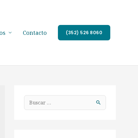
os
Contacto
(352) 526 8060