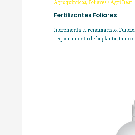
Agroquímicos
,
Foliares
/
Agri Best
Fertilizantes Foliares
Incrementa el rendimiento. Funcio
requerimiento de la planta, tanto e