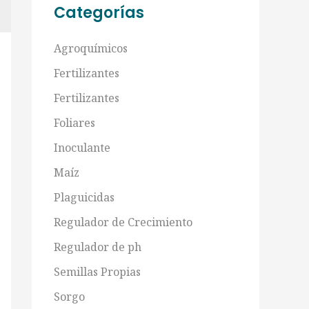
Categorías
Agroquímicos
Fertilizantes
Fertilizantes
Foliares
Inoculante
Maíz
Plaguicidas
Regulador de Crecimiento
Regulador de ph
Semillas Propias
Sorgo