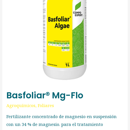
Basfoliar® Mg-Flo
Agroquímicos
,
Foliares
Fertilizante concentrado de magnesio en suspensión
con un 34 % de magnesio. para el tratamiento