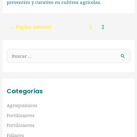
preventivo y curativo en cultivos agrícolas.
←
Página anterior
1
2
Categorías
Agroquímicos
Fertilizantes
Fertilizantes
Foliares